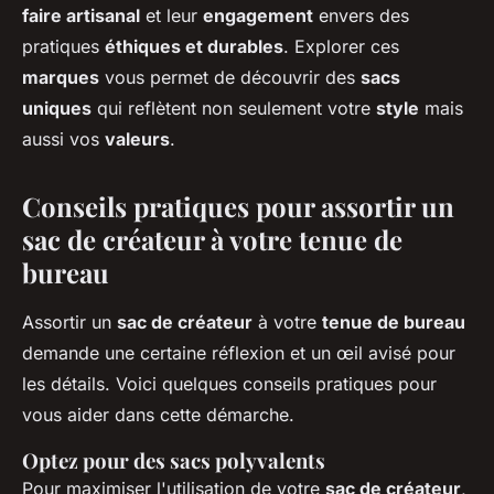
faire artisanal
et leur
engagement
envers des
pratiques
éthiques et durables
. Explorer ces
marques
vous permet de découvrir des
sacs
uniques
qui reflètent non seulement votre
style
mais
aussi vos
valeurs
.
Conseils pratiques pour assortir un
sac de créateur à votre tenue de
bureau
Assortir un
sac de créateur
à votre
tenue de bureau
demande une certaine réflexion et un œil avisé pour
les détails. Voici quelques conseils pratiques pour
vous aider dans cette démarche.
Optez pour des sacs polyvalents
Pour maximiser l'utilisation de votre
sac de créateur
,