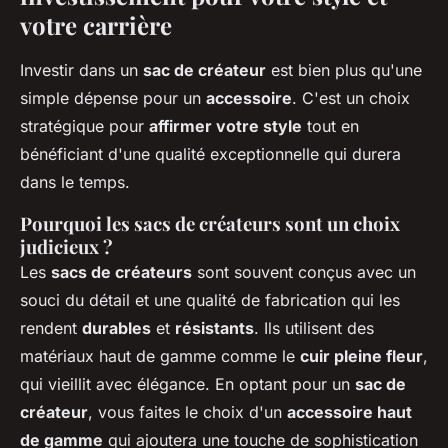
votre carrière
Investir dans un
sac de créateur
est bien plus qu'une
simple dépense pour un
accessoire
. C'est un choix
stratégique pour
affirmer votre style
tout en
bénéficiant d'une qualité exceptionnelle qui durera
dans le temps.
Pourquoi les sacs de créateurs sont un choix
judicieux ?
Les
sacs de créateurs
sont souvent conçus avec un
souci du détail et une qualité de fabrication qui les
rendent
durables
et
résistants
. Ils utilisent des
matériaux haut de gamme comme le
cuir pleine fleur
,
qui vieillit avec élégance. En optant pour un
sac de
créateur
, vous faites le choix d'un
accessoire haut
de gamme
qui ajoutera une touche de sophistication