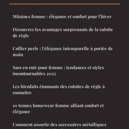
Mitaines femme : élégance et confort pour l'hiver
Découvrez les avantages surprenants de la culotte
de règle
Collier perle : l'élégance intemporelle à portée de
main
Sacs en cuir pour femme : tendances et styles
incontournables 2025
Les bienfaits étonnants des culottes de règle à
connaître
10 tenues homewear femme alliant confort et
élégance
Comment assortir des accessoires métalliques