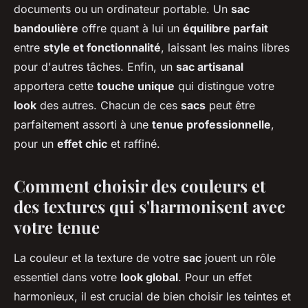
documents ou un ordinateur portable. Un
sac
bandoulière
offre quant à lui un
équilibre parfait
entre
style et fonctionnalité
, laissant les mains libres
pour d'autres tâches. Enfin, un
sac artisanal
apportera cette
touche unique
qui distingue votre
look
des autres. Chacun de ces
sacs
peut être
parfaitement assorti à une
tenue professionnelle
,
pour un
effet chic
et raffiné.
Comment choisir des couleurs et
des textures qui s'harmonisent avec
votre tenue
La couleur et la texture de votre
sac
jouent un rôle
essentiel dans votre
look global
. Pour un effet
harmonieux, il est crucial de bien choisir les teintes et