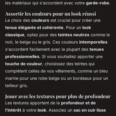
les matériaux qui s'accordent avec votre
garde-robe
.
Assortir les couleurs pour un look réussi
Le choix des
couleurs
est crucial pour créer une
tenue élégante et cohérente
. Pour un
look
classique
, optez pour des
teintes neutres
comme le
noir, le beige ou le gris. Ces couleurs
intemporelles
s'accordent facilement avec la plupart des
tenues
professionnelles
. Si vous souhaitez apporter une
touche de couleur
, choisissez des teintes qui
complètent celles de vos vêtements, comme un bleu
marine pour une robe beige ou un bordeaux pour un
tailleur gris.
Jouer avec les textures pour plus de profondeur
Les textures apportent de la
profondeur et de
l'intérêt
à votre
look
. Associez un
sac en cuir lisse