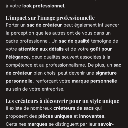
à votre
look professionnel
.
L'impact sur l'image professionnelle
Porter un
sac de créateur
peut également influencer
la perception que les autres ont de vous dans un
cadre professionnel. Un
sac de qualité
témoigne de
votre
attention aux détails
et de votre
goût pour
l'élégance
, deux qualités souvent associées à la
compétence et au professionnalisme. De plus, un
sac
de créateur
bien choisi peut devenir une
signature
personnelle
, renforçant votre
marque personnelle
au sein de votre entreprise.
Les créateurs à découvrir pour un style unique
Il existe de nombreux
créateurs de sacs
qui
proposent des
pièces uniques
et
innovantes
.
Certaines
marques
se distinguent par leur
savoir-