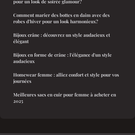
pour un look de soirée glamour?
Comment marier des bottes en daim avec des
robes d'hiver pour un look harmonieux?
Bijoux crâne : découvrez un style audacieux et
élégant
Bijoux en forme de crâne : l'élégance d'un style
audacieux
Homewear femme : alliez confort et style pour vos
journées
Meilleures sacs en cuir pour femme à acheter en
2025