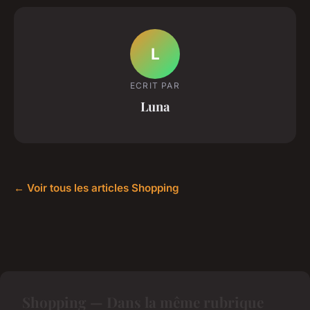
L
ECRIT PAR
Luna
← Voir tous les articles Shopping
Shopping — Dans la même rubrique