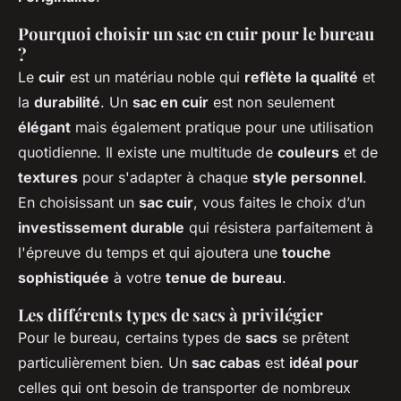
Pourquoi choisir un sac en cuir pour le bureau
?
Le
cuir
est un matériau noble qui
reflète la qualité
et
la
durabilité
. Un
sac en cuir
est non seulement
élégant
mais également pratique pour une utilisation
quotidienne. Il existe une multitude de
couleurs
et de
textures
pour s'adapter à chaque
style personnel
.
En choisissant un
sac cuir
, vous faites le choix d’un
investissement durable
qui résistera parfaitement à
l'épreuve du temps et qui ajoutera une
touche
sophistiquée
à votre
tenue de bureau
.
Les différents types de sacs à privilégier
Pour le bureau, certains types de
sacs
se prêtent
particulièrement bien. Un
sac cabas
est
idéal pour
celles qui ont besoin de transporter de nombreux