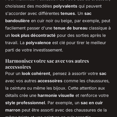
choisissez des modèles
polyvalents
qui peuvent
s'accorder avec différentes
tenues
. Un
sac
bandoulière
en cuir noir ou beige, par exemple, peut
facilement passer d'une
tenue de bureau
classique à
un
look plus décontracté
pour des sorties après le
travail. La
polyvalence
est clé pour tirer le meilleur
parti de votre investissement.
Harmonisez votre sac avec vos autres
accessoires
Pour un
look cohérent
, pensez à assortir votre
sac
avec vos autres
accessoires
comme les chaussures,
la ceinture ou même les bijoux. Cette attention aux
détails crée une
harmonie visuelle
et renforce votre
style professionnel
. Par exemple, un
sac en cuir
marron
peut être assorti avec des chaussures de la