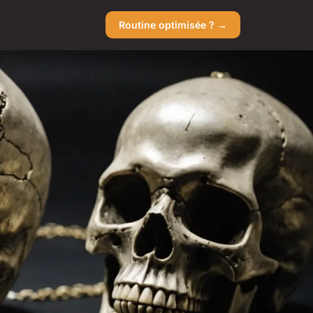
Routine optimisée ? →