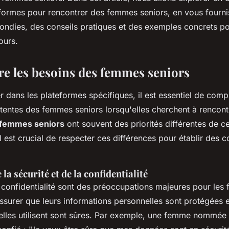
eformes pour rencontrer des femmes seniors, en vous fourni
ondies, des conseils pratiques et des exemples concrets po
ours.
 les besoins des femmes seniors
 dans les plateformes spécifiques, il est essentiel de comp
ttentes des femmes seniors lorsqu'elles cherchent à rencont
 femmes seniors
ont souvent des priorités différentes de ce
il est crucial de respecter ces différences pour établir des 
la sécurité et de la confidentialité
a confidentialité sont des préoccupations majeures pour les
assurer que leurs informations personnelles sont protégées e
elles utilisent sont sûres. Par exemple, une femme nommée