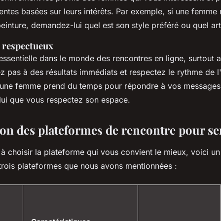
nentes basées sur leurs intérêts. Par exemple, si une femme
peinture, demandez-lui quel est son style préféré ou quel arti
t respectueux
essentielle dans le monde des rencontres en ligne, surtout a
z pas à des résultats immédiats et respectez le rythme de l
 une femme prend du temps pour répondre à vos messages,
lui que vous respectez son espace.
n des plateformes de rencontre pour se
à choisir la plateforme qui vous convient le mieux, voici un
trois plateformes que nous avons mentionnées :