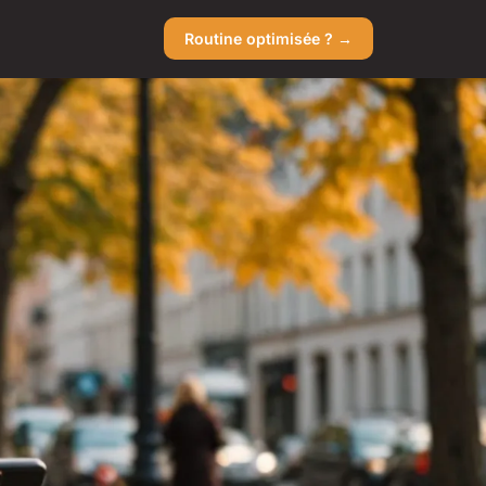
Routine optimisée ? →