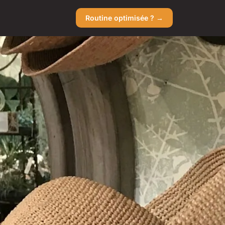
Routine optimisée ? →